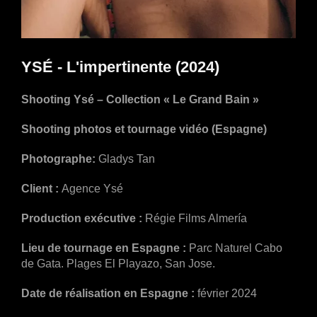
YSÉ - L'impertinente (2024)
Shooting Ysé – Collection « Le Grand Bain »
Shooting photos et tournage vidéo (Espagne)
Photographe:
Gladys Tan
Client :
Agence
Ysé
Production exécutive :
Régie Films Almería
Lieu de tournage en Espagne :
Parc Naturel Cabo
de Gata. Plages El Playazo, San Jose.
Date de réalisation en Espagne :
février 2024